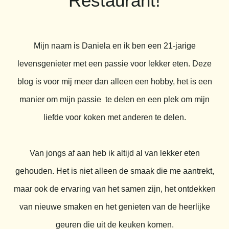
Restaurant!
Mijn naam is Daniela en ik ben een 21-jarige
levensgenieter met een passie voor lekker eten. Deze
blog is voor mij meer dan alleen een hobby, het is een
manier om mijn passie te delen en een plek om mijn
liefde voor koken met anderen te delen.
Van jongs af aan heb ik altijd al van lekker eten
gehouden. Het is niet alleen de smaak die me aantrekt,
maar ook de ervaring van het samen zijn, het ontdekken
van nieuwe smaken en het genieten van de heerlijke
geuren die uit de keuken komen.