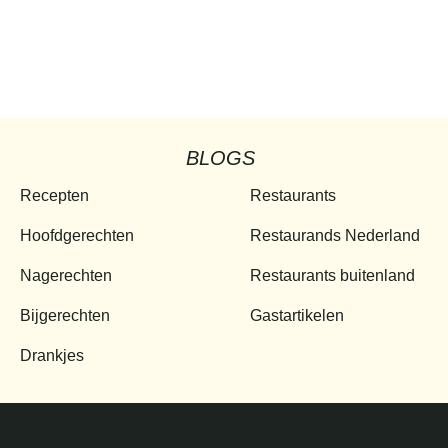
BLOGS
Recepten
Restaurants
Hoofdgerechten
Restaurands Nederland
Nagerechten
Restaurants buitenland
Bijgerechten
Gastartikelen
Drankjes