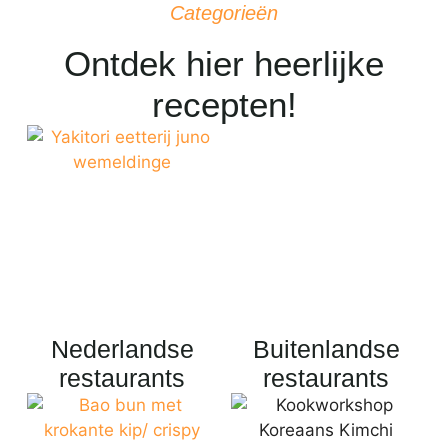
Categorieën
Ontdek hier heerlijke
recepten!
Nederlandse
Buitenlandse
restaurants
restaurants