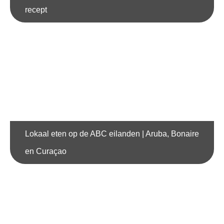
recept
Lokaal eten op de ABC eilanden | Aruba, Bonaire
en Curaçao