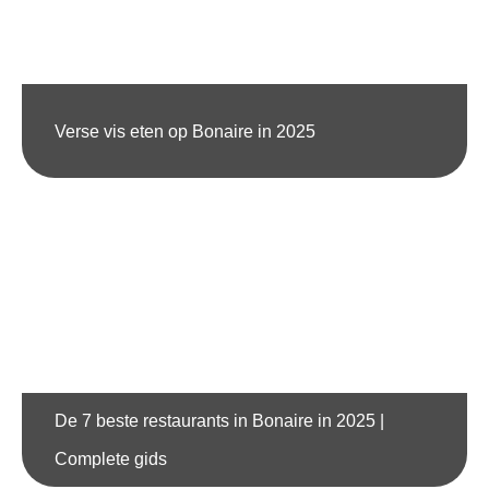
Verse vis eten op Bonaire in 2025
De 7 beste restaurants in Bonaire in 2025 |
Complete gids