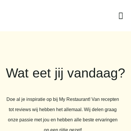
Wat eet jij vandaag?
Doe al je inspiratie op bij My Restaurant! Van recepten
tot reviews wij hebben het allemaal. Wij delen graag
onze passie met jou en hebben alle beste ervaringen
op een rijtje gezet!