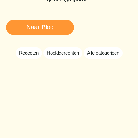
Naar Blog
Recepten
Hoofdgerechten
Alle categorieen