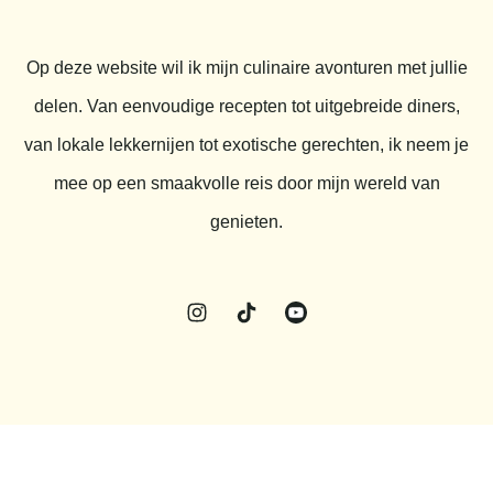
Op deze website wil ik mijn culinaire avonturen met jullie
delen. Van eenvoudige recepten tot uitgebreide diners,
van lokale lekkernijen tot exotische gerechten, ik neem je
mee op een smaakvolle reis door mijn wereld van
genieten.