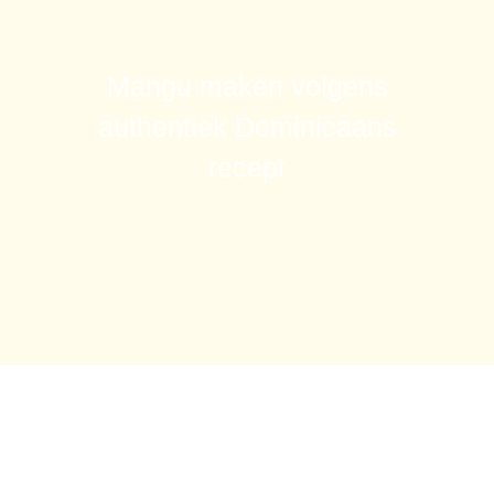
Mangu maken volgens
authentiek Dominicaans
recept