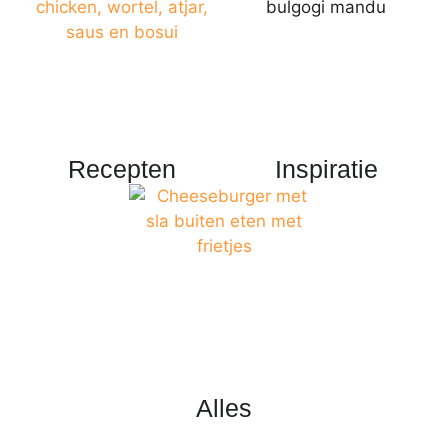
Recepten
Inspiratie
Alles