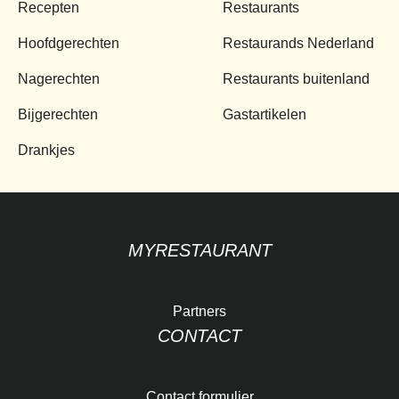
Recepten
Restaurants
Hoofdgerechten
Restaurands Nederland
Nagerechten
Restaurants buitenland
Bijgerechten
Gastartikelen
Drankjes
MYRESTAURANT
Partners
CONTACT
Contact formulier