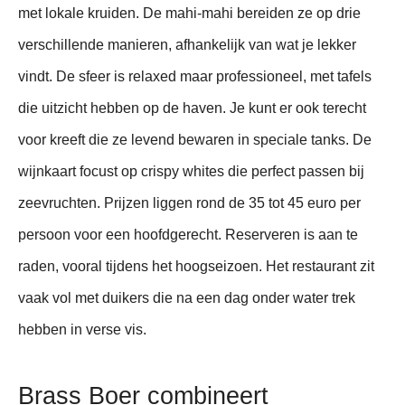
met lokale kruiden. De mahi-mahi bereiden ze op drie
verschillende manieren, afhankelijk van wat je lekker
vindt. De sfeer is relaxed maar professioneel, met tafels
die uitzicht hebben op de haven. Je kunt er ook terecht
voor kreeft die ze levend bewaren in speciale tanks. De
wijnkaart focust op crispy whites die perfect passen bij
zeevruchten. Prijzen liggen rond de 35 tot 45 euro per
persoon voor een hoofdgerecht. Reserveren is aan te
raden, vooral tijdens het hoogseizoen. Het restaurant zit
vaak vol met duikers die na een dag onder water trek
hebben in verse vis.
Brass Boer combineert