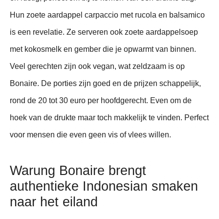
Hun zoete aardappel carpaccio met rucola en balsamico
is een revelatie. Ze serveren ook zoete aardappelsoep
met kokosmelk en gember die je opwarmt van binnen.
Veel gerechten zijn ook vegan, wat zeldzaam is op
Bonaire. De porties zijn goed en de prijzen schappelijk,
rond de 20 tot 30 euro per hoofdgerecht. Even om de
hoek van de drukte maar toch makkelijk te vinden. Perfect
voor mensen die even geen vis of vlees willen.
Warung Bonaire brengt
authentieke Indonesian smaken
naar het eiland