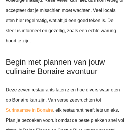
volledige maaltijd. Reserveren kan niet, dus kom vroeg of
accepteer dat je misschien moet wachten. Veel locals
eten hier regelmatig, wat altijd een goed teken is. De
sfeer is informeel en gezellig, zoals een echte warung
hoort te zijn.
Begin met plannen van jouw
culinaire Bonaire avontuur
Deze zeven restaurants laten zien hoe divers waar eten
op Bonaire kan zijn. Van verse zeevruchten tot
Surinaamse in Bonaire
, elk restaurant heeft iets unieks.
Plan je bezoeken vooruit omdat de beste plekken snel vol