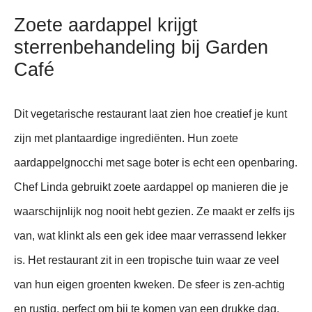
Zoete aardappel krijgt
sterrenbehandeling bij Garden
Café
Dit vegetarische restaurant laat zien hoe creatief je kunt
zijn met plantaardige ingrediënten. Hun zoete
aardappelgnocchi met sage boter is echt een openbaring.
Chef Linda gebruikt zoete aardappel op manieren die je
waarschijnlijk nog nooit hebt gezien. Ze maakt er zelfs ijs
van, wat klinkt als een gek idee maar verrassend lekker
is. Het restaurant zit in een tropische tuin waar ze veel
van hun eigen groenten kweken. De sfeer is zen-achtig
en rustig, perfect om bij te komen van een drukke dag.