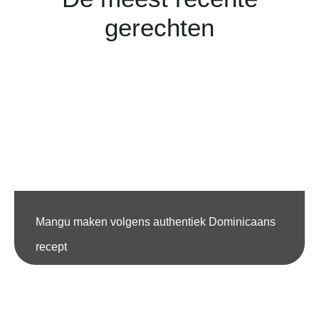
gerechten
Mangu maken volgens authentiek Dominicaans
recept