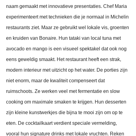
naam gemaakt met innovatieve presentaties. Chef Maria
experimenteert met technieken die je normaal in Michelin
restaurants ziet. Maar ze gebruikt wel lokale vis, groenten
en kruiden van Bonaire. Hun tataki van local tuna met
avocado en mango is een visueel spektakel dat ook nog
eens geweldig smaakt. Het restaurant heeft een strak,
modern interieur met uitzicht op het water. De porties zijn
niet enorm, maar de kwaliteit compenseert dat
ruimschoots. Ze werken veel met fermentatie en slow
cooking om maximale smaken te krijgen. Hun desserten
zijn kleine kunstwerkjes die bijna te mooi zijn om op te
eten. De cocktailkaart verdient speciale vermelding,
vooral hun signature drinks met lokale vruchten. Reken