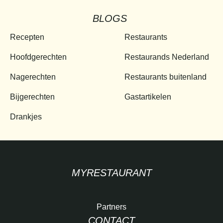
BLOGS
Recepten
Restaurants
Hoofdgerechten
Restaurands Nederland
Nagerechten
Restaurants buitenland
Bijgerechten
Gastartikelen
Drankjes
MYRESTAURANT
Partners
CONTACT