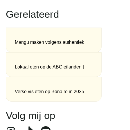
Gerelateerd
Mangu maken volgens authentiek
Dominicaans recept
Lokaal eten op de ABC eilanden |
Aruba, Bonaire en Curaçao
Verse vis eten op Bonaire in 2025
Volg mij op