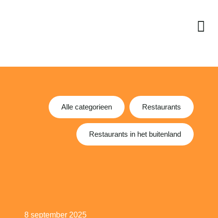
Alle categorieen
Restaurants
Restaurants in het buitenland
8 september 2025