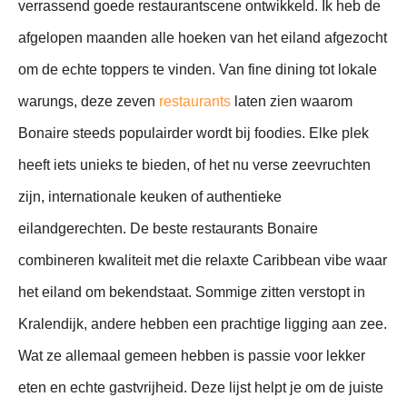
verrassend goede restaurantscene ontwikkeld. Ik heb de
afgelopen maanden alle hoeken van het eiland afgezocht
om de echte toppers te vinden. Van fine dining tot lokale
warungs, deze zeven
restaurants
laten zien waarom
Bonaire steeds populairder wordt bij foodies. Elke plek
heeft iets unieks te bieden, of het nu verse zeevruchten
zijn, internationale keuken of authentieke
eilandgerechten. De beste restaurants Bonaire
combineren kwaliteit met die relaxte Caribbean vibe waar
het eiland om bekendstaat. Sommige zitten verstopt in
Kralendijk, andere hebben een prachtige ligging aan zee.
Wat ze allemaal gemeen hebben is passie voor lekker
eten en echte gastvrijheid. Deze lijst helpt je om de juiste