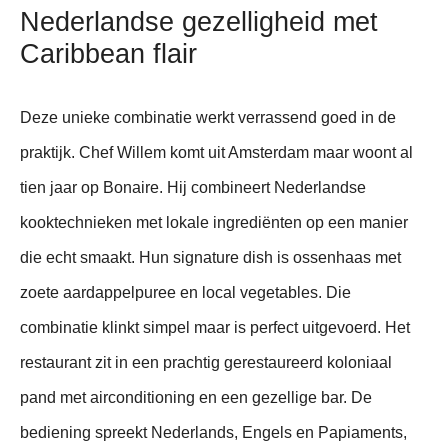
Nederlandse gezelligheid met
Caribbean flair
Deze unieke combinatie werkt verrassend goed in de
praktijk. Chef Willem komt uit Amsterdam maar woont al
tien jaar op Bonaire. Hij combineert Nederlandse
kooktechnieken met lokale ingrediënten op een manier
die echt smaakt. Hun signature dish is ossenhaas met
zoete aardappelpuree en local vegetables. Die
combinatie klinkt simpel maar is perfect uitgevoerd. Het
restaurant zit in een prachtig gerestaureerd koloniaal
pand met airconditioning en een gezellige bar. De
bediening spreekt Nederlands, Engels en Papiaments,