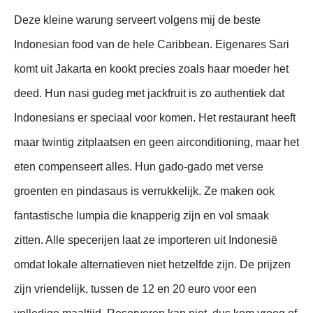
Deze kleine warung serveert volgens mij de beste
Indonesian food van de hele Caribbean. Eigenares Sari
komt uit Jakarta en kookt precies zoals haar moeder het
deed. Hun nasi gudeg met jackfruit is zo authentiek dat
Indonesians er speciaal voor komen. Het restaurant heeft
maar twintig zitplaatsen en geen airconditioning, maar het
eten compenseert alles. Hun gado-gado met verse
groenten en pindasaus is verrukkelijk. Ze maken ook
fantastische lumpia die knapperig zijn en vol smaak
zitten. Alle specerijen laat ze importeren uit Indonesië
omdat lokale alternatieven niet hetzelfde zijn. De prijzen
zijn vriendelijk, tussen de 12 en 20 euro voor een