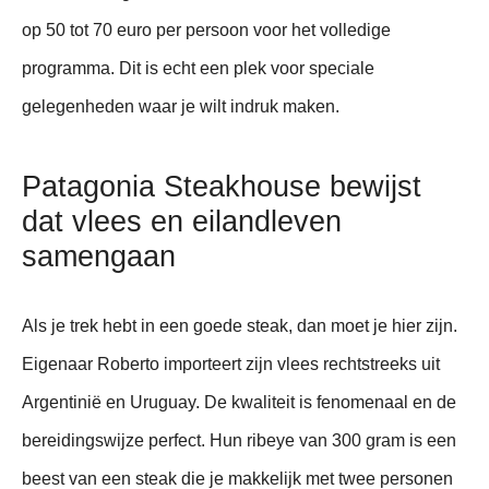
op 50 tot 70 euro per persoon voor het volledige
programma. Dit is echt een plek voor speciale
gelegenheden waar je wilt indruk maken.
Patagonia Steakhouse bewijst
dat vlees en eilandleven
samengaan
Als je trek hebt in een goede steak, dan moet je hier zijn.
Eigenaar Roberto importeert zijn vlees rechtstreeks uit
Argentinië en Uruguay. De kwaliteit is fenomenaal en de
bereidingswijze perfect. Hun ribeye van 300 gram is een
beest van een steak die je makkelijk met twee personen