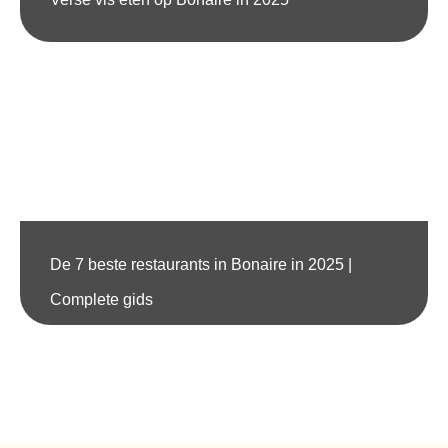
De 7 beste restaurants in Bonaire in 2025 |
Complete gids