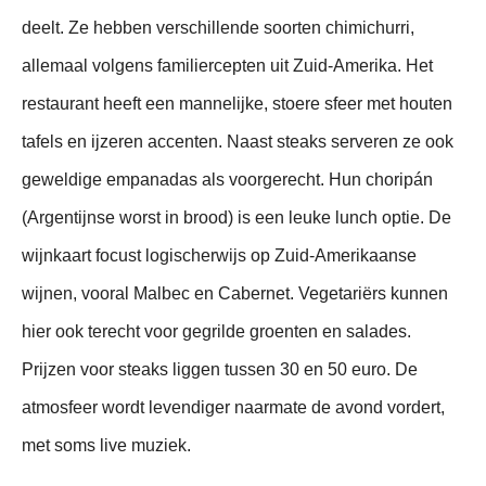
deelt. Ze hebben verschillende soorten chimichurri,
allemaal volgens familiercepten uit Zuid-Amerika. Het
restaurant heeft een mannelijke, stoere sfeer met houten
tafels en ijzeren accenten. Naast steaks serveren ze ook
geweldige empanadas als voorgerecht. Hun choripán
(Argentijnse worst in brood) is een leuke lunch optie. De
wijnkaart focust logischerwijs op Zuid-Amerikaanse
wijnen, vooral Malbec en Cabernet. Vegetariërs kunnen
hier ook terecht voor gegrilde groenten en salades.
Prijzen voor steaks liggen tussen 30 en 50 euro. De
atmosfeer wordt levendiger naarmate de avond vordert,
met soms live muziek.