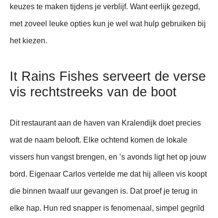
keuzes te maken tijdens je verblijf. Want eerlijk gezegd,
met zoveel leuke opties kun je wel wat hulp gebruiken bij
het kiezen.
It Rains Fishes serveert de verse
vis rechtstreeks van de boot
Dit restaurant aan de haven van Kralendijk doet precies
wat de naam belooft. Elke ochtend komen de lokale
vissers hun vangst brengen, en ’s avonds ligt het op jouw
bord. Eigenaar Carlos vertelde me dat hij alleen vis koopt
die binnen twaalf uur gevangen is. Dat proef je terug in
elke hap. Hun red snapper is fenomenaal, simpel gegrild