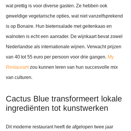
wat prettig is voor diverse gasten. Ze hebben ook
geweldige vegetarische opties, wat niet vanzelfsprekend
is op Bonaire. Hun bietensalade met geitenkaas en
walnoten is echt een aanrader. De wijnkaart bevat zowel
Nederlandse als internationale wijnen. Verwacht prijzen
van 40 tot 55 euro per persoon voor drie gangen.
My
Restaurant
zou kunnen leren van hun succesvolle mix
van culturen.
Cactus Blue transformeert lokale
ingrediënten tot kunstwerken
Dit moderne restaurant heeft de afgelopen twee jaar