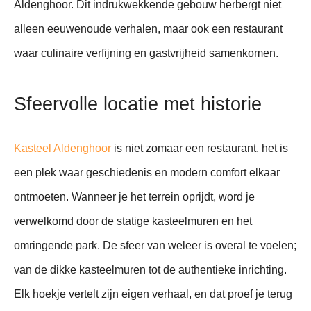
Aldenghoor. Dit indrukwekkende gebouw herbergt niet
alleen eeuwenoude verhalen, maar ook een restaurant
waar culinaire verfijning en gastvrijheid samenkomen.
Sfeervolle locatie met historie
Kasteel Aldenghoor
is niet zomaar een restaurant, het is
een plek waar geschiedenis en modern comfort elkaar
ontmoeten. Wanneer je het terrein oprijdt, word je
verwelkomd door de statige kasteelmuren en het
omringende park. De sfeer van weleer is overal te voelen;
van de dikke kasteelmuren tot de authentieke inrichting.
Elk hoekje vertelt zijn eigen verhaal, en dat proef je terug