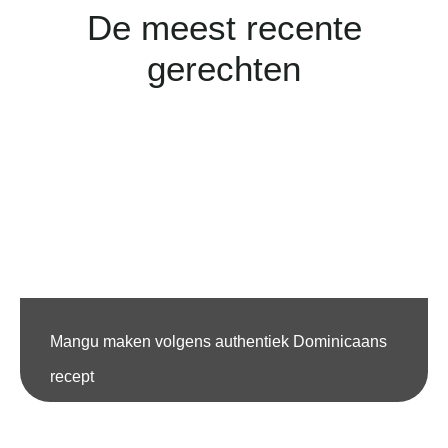
De meest recente
gerechten
Mangu maken volgens authentiek Dominicaans
recept