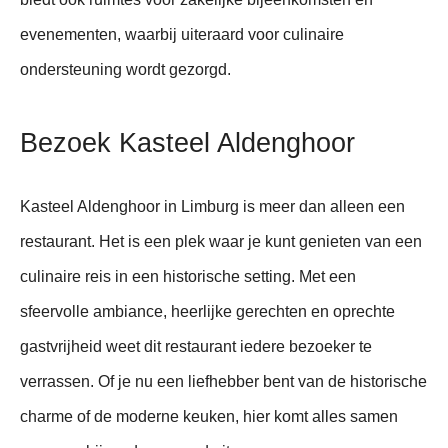
evenementen, waarbij uiteraard voor culinaire
ondersteuning wordt gezorgd.
Bezoek Kasteel Aldenghoor
Kasteel Aldenghoor in Limburg is meer dan alleen een
restaurant. Het is een plek waar je kunt genieten van een
culinaire reis in een historische setting. Met een
sfeervolle ambiance, heerlijke gerechten en oprechte
gastvrijheid weet dit restaurant iedere bezoeker te
verrassen. Of je nu een liefhebber bent van de historische
charme of de moderne keuken, hier komt alles samen