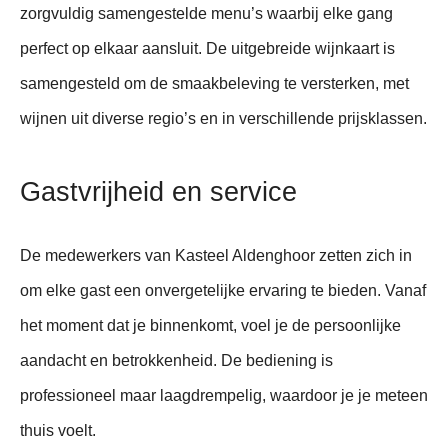
zorgvuldig samengestelde menu’s waarbij elke gang
perfect op elkaar aansluit. De uitgebreide wijnkaart is
samengesteld om de smaakbeleving te versterken, met
wijnen uit diverse regio’s en in verschillende prijsklassen.
Gastvrijheid en service
De medewerkers van Kasteel Aldenghoor zetten zich in
om elke gast een onvergetelijke ervaring te bieden. Vanaf
het moment dat je binnenkomt, voel je de persoonlijke
aandacht en betrokkenheid. De bediening is
professioneel maar laagdrempelig, waardoor je je meteen
thuis voelt.