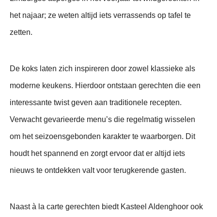
het najaar; ze weten altijd iets verrassends op tafel te
zetten.
De koks laten zich inspireren door zowel klassieke als
moderne keukens. Hierdoor ontstaan gerechten die een
interessante twist geven aan traditionele recepten.
Verwacht gevarieerde menu’s die regelmatig wisselen
om het seizoensgebonden karakter te waarborgen. Dit
houdt het spannend en zorgt ervoor dat er altijd iets
nieuws te ontdekken valt voor terugkerende gasten.
Naast à la carte gerechten biedt Kasteel Aldenghoor ook