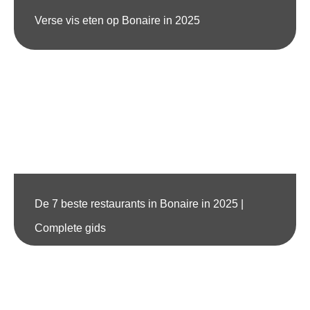
Verse vis eten op Bonaire in 2025
De 7 beste restaurants in Bonaire in 2025 |
Complete gids