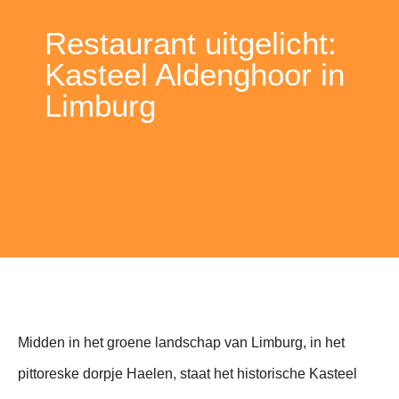
Restaurant uitgelicht:
Kasteel Aldenghoor in
Limburg
Midden in het groene landschap van Limburg, in het
pittoreske dorpje Haelen, staat het historische Kasteel