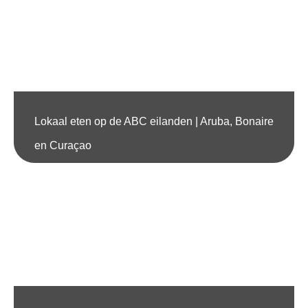
Lokaal eten op de ABC eilanden | Aruba, Bonaire
en Curaçao