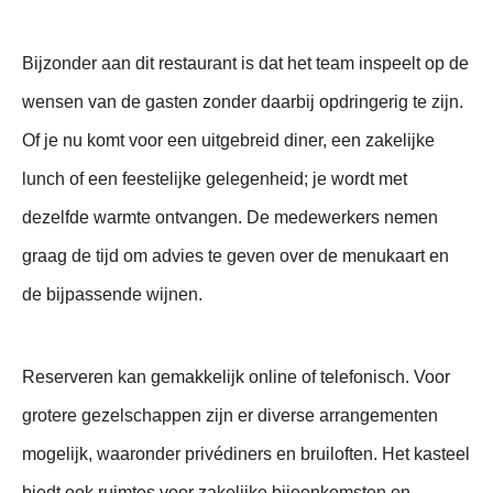
Bijzonder aan dit restaurant is dat het team inspeelt op de
wensen van de gasten zonder daarbij opdringerig te zijn.
Of je nu komt voor een uitgebreid diner, een zakelijke
lunch of een feestelijke gelegenheid; je wordt met
dezelfde warmte ontvangen. De medewerkers nemen
graag de tijd om advies te geven over de menukaart en
de bijpassende wijnen.
Reserveren kan gemakkelijk online of telefonisch. Voor
grotere gezelschappen zijn er diverse arrangementen
mogelijk, waaronder privédiners en bruiloften. Het kasteel
biedt ook ruimtes voor zakelijke bijeenkomsten en