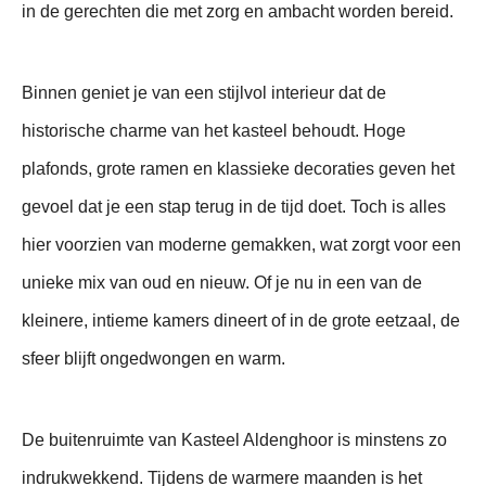
in de gerechten die met zorg en ambacht worden bereid.
Binnen geniet je van een stijlvol interieur dat de
historische charme van het kasteel behoudt. Hoge
plafonds, grote ramen en klassieke decoraties geven het
gevoel dat je een stap terug in de tijd doet. Toch is alles
hier voorzien van moderne gemakken, wat zorgt voor een
unieke mix van oud en nieuw. Of je nu in een van de
kleinere, intieme kamers dineert of in de grote eetzaal, de
sfeer blijft ongedwongen en warm.
De buitenruimte van Kasteel Aldenghoor is minstens zo
indrukwekkend. Tijdens de warmere maanden is het