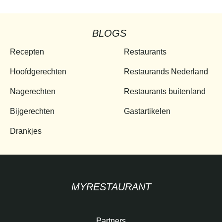
BLOGS
Recepten
Restaurants
Hoofdgerechten
Restaurands Nederland
Nagerechten
Restaurants buitenland
Bijgerechten
Gastartikelen
Drankjes
MYRESTAURANT
Partners