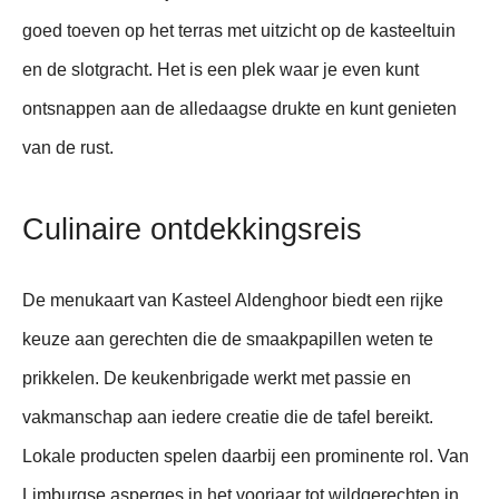
goed toeven op het terras met uitzicht op de kasteeltuin
en de slotgracht. Het is een plek waar je even kunt
ontsnappen aan de alledaagse drukte en kunt genieten
van de rust.
Culinaire ontdekkingsreis
De menukaart van Kasteel Aldenghoor biedt een rijke
keuze aan gerechten die de smaakpapillen weten te
prikkelen. De keukenbrigade werkt met passie en
vakmanschap aan iedere creatie die de tafel bereikt.
Lokale producten spelen daarbij een prominente rol. Van
Limburgse asperges in het voorjaar tot wildgerechten in