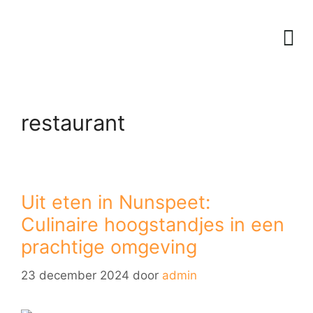
restaurant
Uit eten in Nunspeet:
Culinaire hoogstandjes in een
prachtige omgeving
23 december 2024
door
admin