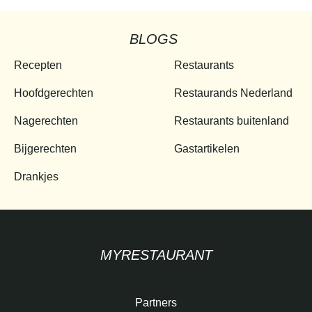
BLOGS
Recepten
Restaurants
Hoofdgerechten
Restaurands Nederland
Nagerechten
Restaurants buitenland
Bijgerechten
Gastartikelen
Drankjes
MYRESTAURANT
Partners