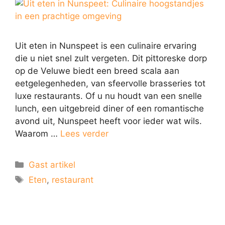
Uit eten in Nunspeet is een culinaire ervaring
die u niet snel zult vergeten. Dit pittoreske dorp
op de Veluwe biedt een breed scala aan
eetgelegenheden, van sfeervolle brasseries tot
luxe restaurants. Of u nu houdt van een snelle
lunch, een uitgebreid diner of een romantische
avond uit, Nunspeet heeft voor ieder wat wils.
Waarom …
Lees verder
Gast artikel
Eten
,
restaurant