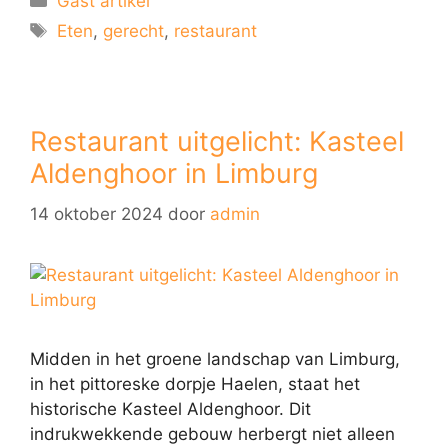
Gast artikel
Eten
,
gerecht
,
restaurant
Restaurant uitgelicht: Kasteel
Aldenghoor in Limburg
14 oktober 2024
door
admin
Midden in het groene landschap van Limburg,
in het pittoreske dorpje Haelen, staat het
historische Kasteel Aldenghoor. Dit
indrukwekkende gebouw herbergt niet alleen