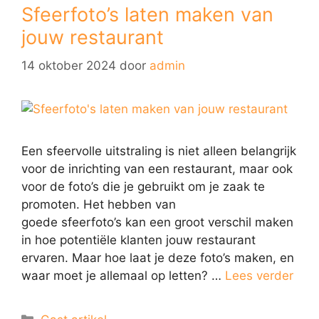
Sfeerfoto’s laten maken van
jouw restaurant
14 oktober 2024
door
admin
Een sfeervolle uitstraling is niet alleen belangrijk
voor de inrichting van een restaurant, maar ook
voor de foto’s die je gebruikt om je zaak te
promoten. Het hebben van
goede sfeerfoto’s kan een groot verschil maken
in hoe potentiële klanten jouw restaurant
ervaren. Maar hoe laat je deze foto’s maken, en
waar moet je allemaal op letten? …
Lees verder