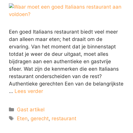
Een goed Italiaans restaurant biedt veel meer
dan alleen maar eten; het draait om de
ervaring. Van het moment dat je binnenstapt
totdat je weer de deur uitgaat, moet alles
bijdragen aan een authentieke en gastvrije
sfeer. Wat zijn de kenmerken die een Italiaans
restaurant onderscheiden van de rest?
Authentieke gerechten Een van de belangrijkste
…
Lees verder
Gast artikel
Eten
,
gerecht
,
restaurant