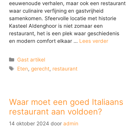
eeuwenoude verhalen, maar ook een restaurant
waar culinaire verfijning en gastvrijheid
samenkomen. Sfeervolle locatie met historie
Kasteel Aldenghoor is niet zomaar een
restaurant, het is een plek waar geschiedenis
en modern comfort elkaar …
Lees verder
Gast artikel
Eten
,
gerecht
,
restaurant
Waar moet een goed Italiaans
restaurant aan voldoen?
14 oktober 2024
door
admin