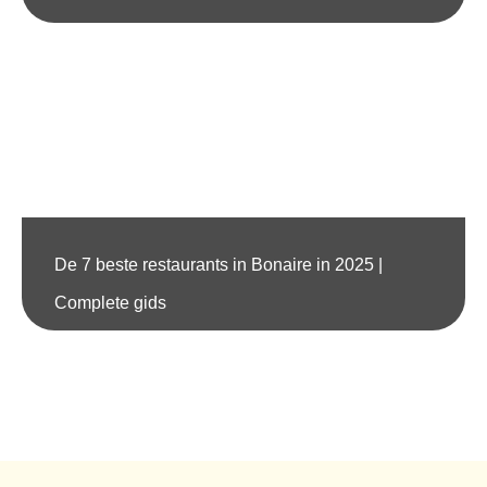
De 7 beste restaurants in Bonaire in 2025 |
Complete gids