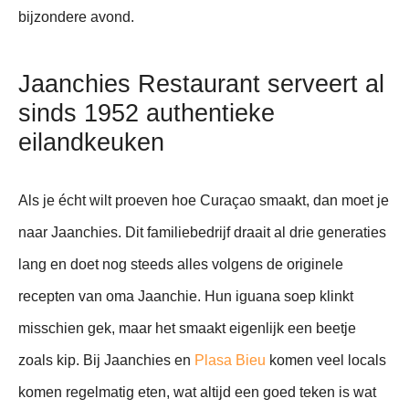
bijzondere avond.
Jaanchies Restaurant serveert al
sinds 1952 authentieke
eilandkeuken
Als je écht wilt proeven hoe Curaçao smaakt, dan moet je
naar Jaanchies. Dit familiebedrijf draait al drie generaties
lang en doet nog steeds alles volgens de originele
recepten van oma Jaanchie. Hun iguana soep klinkt
misschien gek, maar het smaakt eigenlijk een beetje
zoals kip. Bij Jaanchies en
Plasa Bieu
komen veel locals
komen regelmatig eten, wat altijd een goed teken is wat