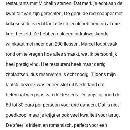
restaurants met Michelin sterren. Dat merk je echt aan de
kwaliteit van zijn gerechten. De gegrilde red snapper met
kokosrisotto is echt fantastisch, en ik heb hem nu al drie
keer besteld. Ze hebben ook een indrukwekkende
wijnkaart met meer dan 200 flessen. Marcel loopt vaak
rond om te vragen hoe alles smaakt, wat ik persoonlijk
heel prettig vind. Het restaurant heeft maar dertig
zitplaatsen, dus reserveren is echt nodig. Tijdens mijn
laatste bezoek was er een stel uit Nederland dat
helemaal weg was van de desserts. De prijs ligt rond de
60 tot 80 euro per persoon voor drie gangen. Dat is niet
goedkoop, maar je krijgt er ook veel kwaliteit voor terug.
De sfeer is intiem en romantisch, perfect voor een