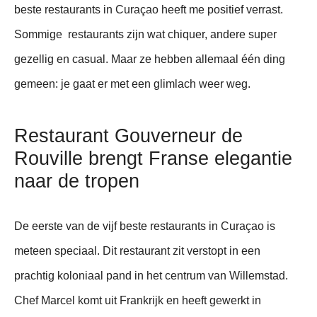
beste restaurants in Curaçao heeft me positief verrast.
Sommige restaurants zijn wat chiquer, andere super
gezellig en casual. Maar ze hebben allemaal één ding
gemeen: je gaat er met een glimlach weer weg.
Restaurant Gouverneur de
Rouville brengt Franse elegantie
naar de tropen
De eerste van de vijf beste restaurants in Curaçao is
meteen speciaal. Dit restaurant zit verstopt in een
prachtig koloniaal pand in het centrum van Willemstad.
Chef Marcel komt uit Frankrijk en heeft gewerkt in