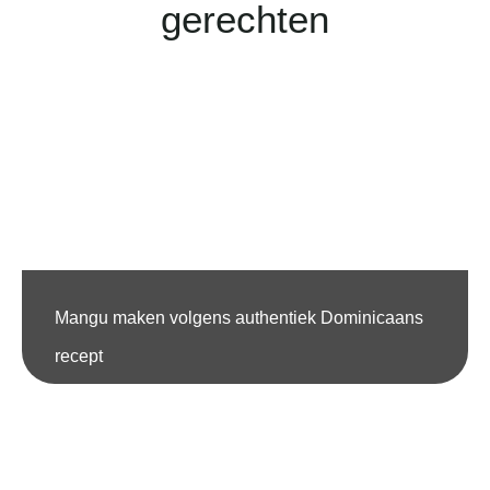
gerechten
Mangu maken volgens authentiek Dominicaans
recept