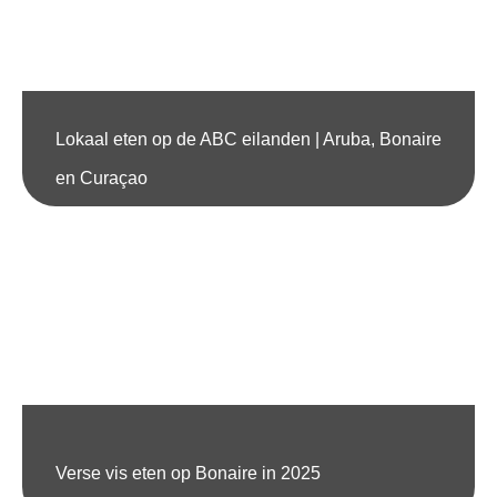
Lokaal eten op de ABC eilanden | Aruba, Bonaire
en Curaçao
Verse vis eten op Bonaire in 2025