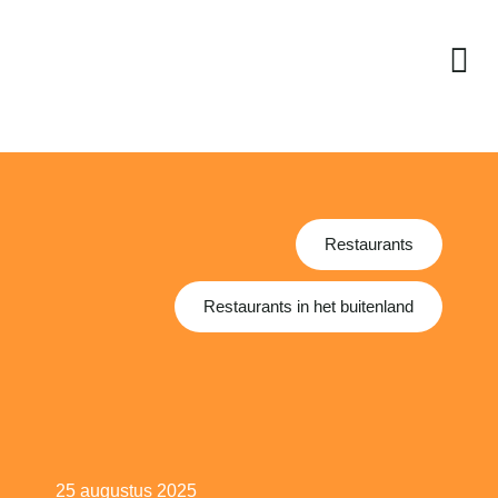
Restaurants
Restaurants in het buitenland
25 augustus 2025