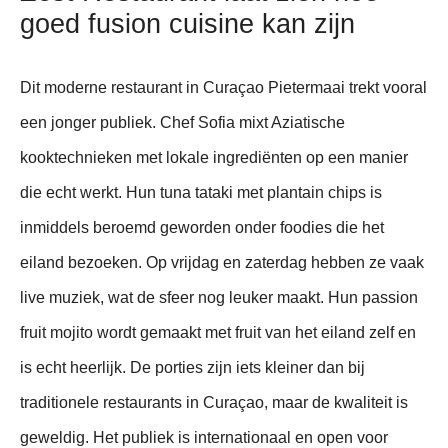
goed fusion cuisine kan zijn
Dit moderne restaurant in Curaçao Pietermaai trekt vooral
een jonger publiek. Chef Sofia mixt Aziatische
kooktechnieken met lokale ingrediënten op een manier
die echt werkt. Hun tuna tataki met plantain chips is
inmiddels beroemd geworden onder foodies die het
eiland bezoeken. Op vrijdag en zaterdag hebben ze vaak
live muziek, wat de sfeer nog leuker maakt. Hun passion
fruit mojito wordt gemaakt met fruit van het eiland zelf en
is echt heerlijk. De porties zijn iets kleiner dan bij
traditionele restaurants in Curaçao, maar de kwaliteit is
geweldig. Het publiek is internationaal en open voor