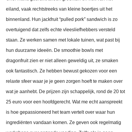
eiland, vaak rechtstreeks van kleine boertjes uit het
binnenland. Hun jackfruit “pulled pork” sandwich is zo
overtuigend dat zelfs echte vleesliefhebbers versteld
staan. Ze werken samen met lokale tuinen, wat past bij
hun duurzame ideeën. De smoothie bowls met
dragonfruit zien er niet alleen geweldig uit, ze smaken
ook fantastisch. Ze hebben bewust gekozen voor een
relaxte sfeer waar je je geen zorgen hoeft te maken over
wat je aanhebt. De prijzen zijn schappelijk, rond de 20 tot
25 euro voor een hoofdgerecht. Wat me echt aanspreekt
is hoe gepassioneerd het team vertelt over waar hun
ingrediënten vandaan komen. Ze geven ook regelmatig