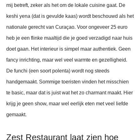
mij betreft, zeker als het om de lokale cuisine gaat. De
keshi yena (dat is gevulde kaas) wordt beschouwd als het
nationale gerecht van Curaçao. Voor ongeveer 25 euro
heb je een flinke maaltijd die je goed verzadigd naar huis
doet gaan. Het interieur is simpel maar authentiek. Geen
fancy inrichting, maar wel veel warmte en gezelligheid.
De funchi (een soort polenta) wordt nog steeds
handgemaakt. Sommige toeristen vinden het misschien
te basic, maar dat is juist wat het zo charmant maakt. Hier
krijg je geen show, maar wel eerlijk eten met veel liefde
gemaakt.
Zest Restaurant laat zien hoe