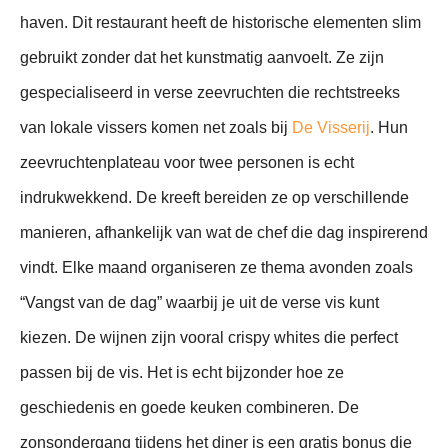
haven. Dit restaurant heeft de historische elementen slim
gebruikt zonder dat het kunstmatig aanvoelt. Ze zijn
gespecialiseerd in verse zeevruchten die rechtstreeks
van lokale vissers komen net zoals bij
De Visserij
. Hun
zeevruchtenplateau voor twee personen is echt
indrukwekkend. De kreeft bereiden ze op verschillende
manieren, afhankelijk van wat de chef die dag inspirerend
vindt. Elke maand organiseren ze thema avonden zoals
“Vangst van de dag” waarbij je uit de verse vis kunt
kiezen. De wijnen zijn vooral crispy whites die perfect
passen bij de vis. Het is echt bijzonder hoe ze
geschiedenis en goede keuken combineren. De
zonsondergang tijdens het diner is een gratis bonus die