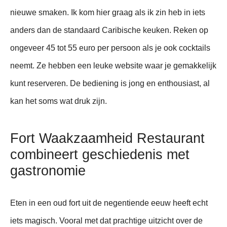
nieuwe smaken. Ik kom hier graag als ik zin heb in iets
anders dan de standaard Caribische keuken. Reken op
ongeveer 45 tot 55 euro per persoon als je ook cocktails
neemt. Ze hebben een leuke website waar je gemakkelijk
kunt reserveren. De bediening is jong en enthousiast, al
kan het soms wat druk zijn.
Fort Waakzaamheid Restaurant
combineert geschiedenis met
gastronomie
Eten in een oud fort uit de negentiende eeuw heeft echt
iets magisch. Vooral met dat prachtige uitzicht over de