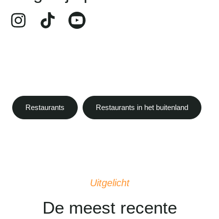
Restaurants
Restaurants in het buitenland
Uitgelicht
De meest recente