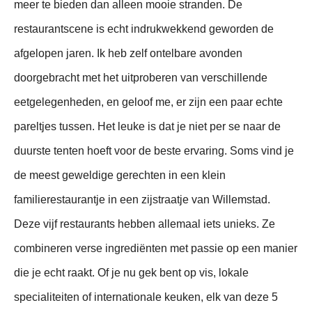
meer te bieden dan alleen mooie stranden. De
restaurantscene is echt indrukwekkend geworden de
afgelopen jaren. Ik heb zelf ontelbare avonden
doorgebracht met het uitproberen van verschillende
eetgelegenheden, en geloof me, er zijn een paar echte
pareltjes tussen. Het leuke is dat je niet per se naar de
duurste tenten hoeft voor de beste ervaring. Soms vind je
de meest geweldige gerechten in een klein
familierestaurantje in een zijstraatje van Willemstad.
Deze vijf restaurants hebben allemaal iets unieks. Ze
combineren verse ingrediënten met passie op een manier
die je echt raakt. Of je nu gek bent op vis, lokale
specialiteiten of internationale keuken, elk van deze 5