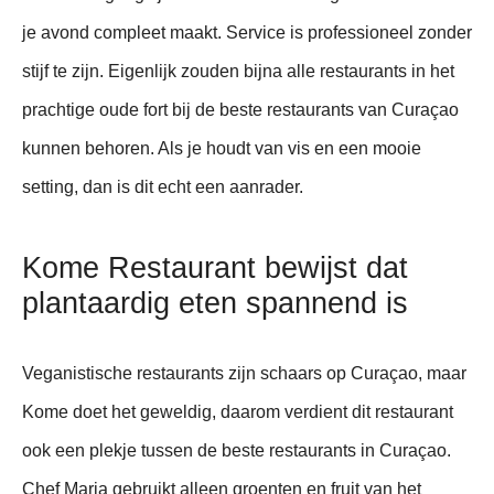
je avond compleet maakt. Service is professioneel zonder
stijf te zijn. Eigenlijk zouden bijna alle restaurants in het
prachtige oude fort bij de beste restaurants van Curaçao
kunnen behoren. Als je houdt van vis en een mooie
setting, dan is dit echt een aanrader.
Kome Restaurant bewijst dat
plantaardig eten spannend is
Veganistische restaurants zijn schaars op Curaçao, maar
Kome doet het geweldig, daarom verdient dit restaurant
ook een plekje tussen de beste restaurants in Curaçao.
Chef Maria gebruikt alleen groenten en fruit van het