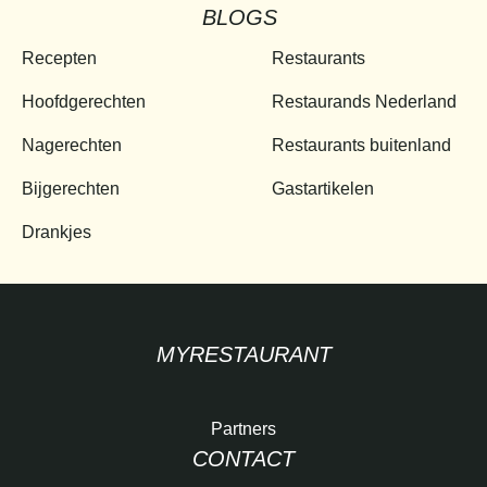
BLOGS
Recepten
Restaurants
Hoofdgerechten
Restaurands Nederland
Nagerechten
Restaurants buitenland
Bijgerechten
Gastartikelen
Drankjes
MYRESTAURANT
Partners
CONTACT